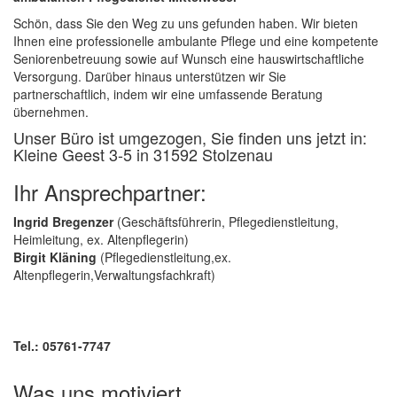
Schön, dass Sie den Weg zu uns gefunden haben. Wir bieten
Ihnen eine professionelle ambulante Pflege und eine kompetente
Seniorenbetreuung sowie auf Wunsch eine hauswirtschaftliche
Versorgung. Darüber hinaus unterstützen wir Sie
partnerschaftlich, indem wir eine umfassende Beratung
übernehmen.
Unser Büro ist umgezogen, Sie finden uns jetzt in:
Kleine Geest 3-5 in 31592 Stolzenau
Ihr Ansprechpartner:
Ingrid Bregenzer
(Geschäftsführerin, Pflegedienstleitung,
Heimleitung, ex. Altenpflegerin)
Birgit Kläning
(Pflegedienstleitung,ex.
Altenpflegerin,Verwaltungsfachkraft)
Tel.: 05761-7747
Was uns motiviert