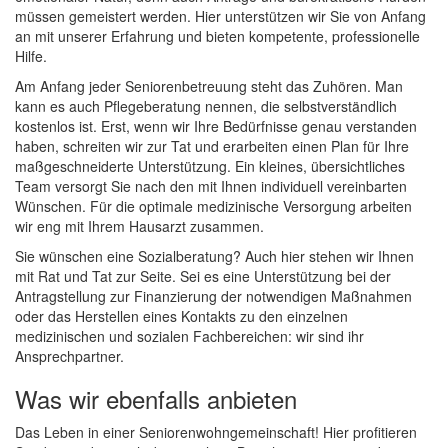
müssen gemeistert werden. Hier unterstützen wir Sie von Anfang
an mit unserer Erfahrung und bieten kompetente, professionelle
Hilfe.
Am Anfang jeder Seniorenbetreuung steht das Zuhören. Man
kann es auch Pflegeberatung nennen, die selbstverständlich
kostenlos ist. Erst, wenn wir Ihre Bedürfnisse genau verstanden
haben, schreiten wir zur Tat und erarbeiten einen Plan für Ihre
maßgeschneiderte Unterstützung. Ein kleines, übersichtliches
Team versorgt Sie nach den mit Ihnen individuell vereinbarten
Wünschen. Für die optimale medizinische Versorgung arbeiten
wir eng mit Ihrem Hausarzt zusammen.
Sie wünschen eine Sozialberatung? Auch hier stehen wir Ihnen
mit Rat und Tat zur Seite. Sei es eine Unterstützung bei der
Antragstellung zur Finanzierung der notwendigen Maßnahmen
oder das Herstellen eines Kontakts zu den einzelnen
medizinischen und sozialen Fachbereichen: wir sind ihr
Ansprechpartner.
Was wir ebenfalls anbieten
Das Leben in einer Seniorenwohngemeinschaft! Hier profitieren